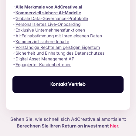
Alle Merkmale von AdCreative.ai
Kommerziell sichere AI-Modelle
Globale Data-Governance-Protokolle
Personalisiertes Live-Onboarding
Exklusive Unternehmensfunktionen
AI-Feinabstimmung mit Ihren eigenen Daten
Kommerziell sichere Inhalte
Vollständige Rechte am geistigen Eigentum
Sicherheit und Einhaltung des Datenschutzes
Digital Asset Management API
Engagierter Kundenbetreuer
Kontakt Vertrieb
Sehen Sie, wie schnell sich AdCreative.ai amortisiert:
Berechnen Sie Ihren Return on Investment
hier
.