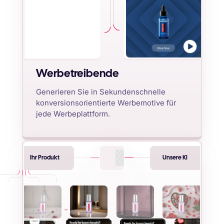
Werbetreibende
Generieren Sie in Sekundenschnelle
konversionsorientierte Werbemotive für
jede Werbeplattform.
Ihr Produkt
Unsere KI