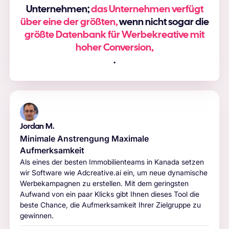
Unternehmen;
das Unternehmen verfügt
über eine der größten,
wenn nicht sogar die
größte Datenbank für Werbekreative mit
hoher Conversion,
.
Jordan M.
Minimale Anstrengung Maximale
Aufmerksamkeit
Als eines der besten Immobilienteams in Kanada setzen
wir Software wie Adcreative.ai ein, um neue dynamische
Werbekampagnen zu erstellen. Mit dem geringsten
Aufwand von ein paar Klicks gibt Ihnen dieses Tool die
beste Chance, die Aufmerksamkeit Ihrer Zielgruppe zu
gewinnen.