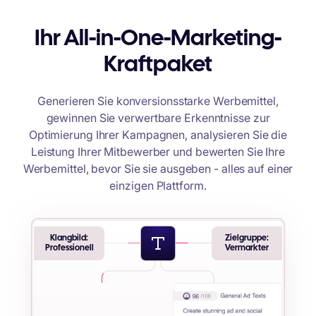
Ihr All-in-One-Marketing-
Kraftpaket
Generieren Sie konversionsstarke Werbemittel,
gewinnen Sie verwertbare Erkenntnisse zur
Optimierung Ihrer Kampagnen, analysieren Sie die
Leistung Ihrer Mitbewerber und bewerten Sie Ihre
Werbemittel, bevor Sie sie ausgeben - alles auf einer
einzigen Plattform.
Klangbild:
Zielgruppe:
Professionell
Vermarkter