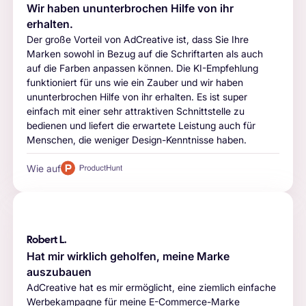
Wir haben ununterbrochen Hilfe von ihr
erhalten.
Der große Vorteil von AdCreative ist, dass Sie Ihre
Marken sowohl in Bezug auf die Schriftarten als auch
auf die Farben anpassen können. Die KI-Empfehlung
funktioniert für uns wie ein Zauber und wir haben
ununterbrochen Hilfe von ihr erhalten. Es ist super
einfach mit einer sehr attraktiven Schnittstelle zu
bedienen und liefert die erwartete Leistung auch für
Menschen, die weniger Design-Kenntnisse haben.
Wie auf
Robert L.
Hat mir wirklich geholfen, meine Marke
auszubauen
AdCreative hat es mir ermöglicht, eine ziemlich einfache
Werbekampagne für meine E-Commerce-Marke