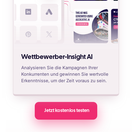
Wettbewerber-Insight AI
Analysieren Sie die Kampagnen Ihrer
Konkurrenten und gewinnen Sie wertvolle
Erkenntnisse, um der Zeit voraus zu sein.
Jetzt kostenlos testen