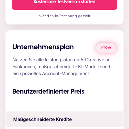
Kostenlose Testversion starten
*Jährlich in Rechnung gestellt
Unternehmensplan
Pro
Nutzen Sie alle leistungsstarken AdCreative.ai-
Funktionen, maßgeschneiderte KI-Modelle und
ein spezielles Account-Management.
Benutzerdefinierter Preis
Maßgeschneiderte Kredite