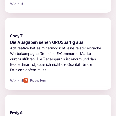
Wie auf
Cody T.
Die Ausgaben sehen GROSSartig aus
AdCreative hat es mir ermöglicht, eine relativ einfache
Werbekampagne für meine E-Commerce-Marke
durchzuführen. Die Zeitersparnis ist enorm und das
Beste daran ist, dass ich nicht die Qualität für die
Effizienz opfern muss.
Wie auf
Emily S.