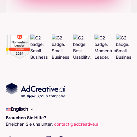
Adcreatives
generieren
Englisch
Brauchen Sie Hilfe?
Erreichen Sie uns unter:
contact@adcreative.ai