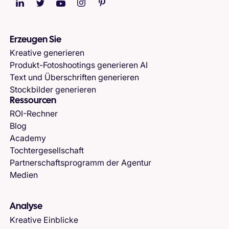
Erzeugen Sie
Kreative generieren
Produkt-Fotoshootings generieren AI
Text und Überschriften generieren
Stockbilder generieren
Ressourcen
ROI-Rechner
Blog
Academy
Tochtergesellschaft
Partnerschaftsprogramm der Agentur
Medien
Analyse
Kreative Einblicke