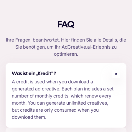
FAQ
Ihre Fragen, beantwortet. Hier finden Sie alle Details, die
Sie benötigen, um Ihr
AdCreative.ai-Erlebnis
zu
optimieren.
Was ist ein
„Kredit“
?
A credit is used when you download a
generated ad creative. Each plan includes a set
number of monthly credits, which renew every
month. You can generate unlimited creatives,
but credits are only consumed when you
download them.