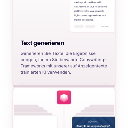
Text generieren
Generieren Sie Texte, die Ergebnisse
bringen, indem Sie bewährte Copywriting-
Frameworks mit unserer auf Anzeigentexte
trainierten KI verwenden.