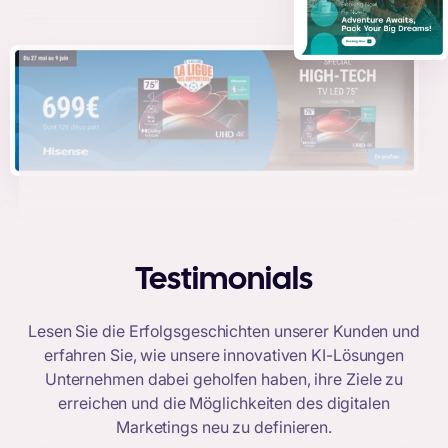
Testimonials
Lesen Sie die Erfolgsgeschichten unserer Kunden und
erfahren Sie, wie unsere innovativen KI-Lösungen
Unternehmen dabei geholfen haben, ihre Ziele zu
erreichen und die Möglichkeiten des digitalen
Marketings neu zu definieren.