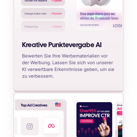
Kreative Punktevergabe AI
Bewerten Sie Ihre Werbematerialien vor
der Werbung. Lassen Sie sich von unserer
KI verwertbare Erkenntnisse geben, um sie
zu verbessern.