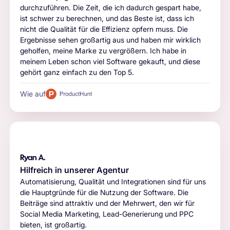
durchzuführen. Die Zeit, die ich dadurch gespart habe,
ist schwer zu berechnen, und das Beste ist, dass ich
nicht die Qualität für die Effizienz opfern muss. Die
Ergebnisse sehen großartig aus und haben mir wirklich
geholfen, meine Marke zu vergrößern. Ich habe in
meinem Leben schon viel Software gekauft, und diese
gehört ganz einfach zu den Top 5.
Wie auf
Ryan A.
Hilfreich in unserer Agentur
Automatisierung, Qualität und Integrationen sind für uns
die Hauptgründe für die Nutzung der Software. Die
Beiträge sind attraktiv und der Mehrwert, den wir für
Social Media Marketing, Lead-Generierung und PPC
bieten, ist großartig.