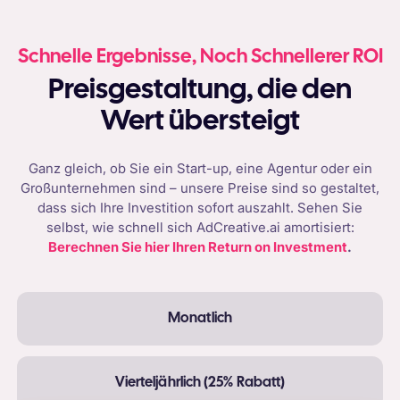
Schnelle Ergebnisse, Noch Schnellerer ROI
Preisgestaltung, die den
Wert übersteigt
Ganz gleich, ob Sie ein Start-up, eine Agentur oder ein
Großunternehmen sind – unsere Preise sind so gestaltet,
dass sich Ihre Investition sofort auszahlt. Sehen Sie
selbst, wie schnell sich AdCreative.ai amortisiert:
Berechnen Sie hier Ihren Return on Investment
.
Monatlich
Vierteljährlich (25% Rabatt)