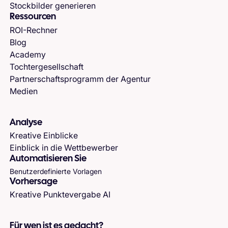
Stockbilder generieren
Ressourcen
ROI-Rechner
Blog
Academy
Tochtergesellschaft
Partnerschaftsprogramm der Agentur
Medien
Analyse
Kreative Einblicke
Einblick in die Wettbewerber
Automatisieren Sie
Benutzerdefinierte Vorlagen
Vorhersage
Kreative Punktevergabe AI
Für wen ist es gedacht?