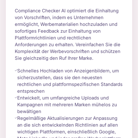
Compliance Checker AI optimiert die Einhaltung
von Vorschriften, indem es Unternehmen
ermöglicht, Werbematerialien hochzuladen und
sofortiges Feedback zur Einhaltung von
Plattformrichtlinien und rechtlichen
Anforderungen zu erhalten. Vereinfachen Sie die
Komplexität der Werbevorschriften und schützen
Sie gleichzeitig den Ruf Ihrer Marke.
Schnelles Hochladen von Anzeigenbildern, um
sicherzustellen, dass sie den neuesten
rechtlichen und plattformspezifischen Standards
entsprechen
Entwickelt, um umfangreiche Uploads und
Kampagnen mit mehreren Marken mühelos zu
bewältigen
Regelmäßige Aktualisierungen zur Anpassung
an die sich entwickelnden Richtlinien auf allen
wichtigen Plattformen, einschließlich Google,