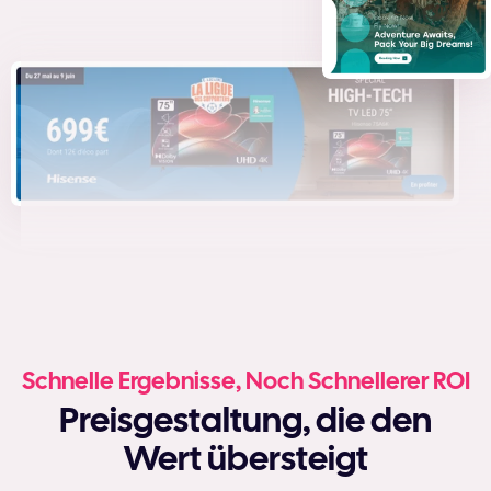
Schnelle Ergebnisse, Noch Schnellerer ROI
Preisgestaltung, die den
Wert übersteigt