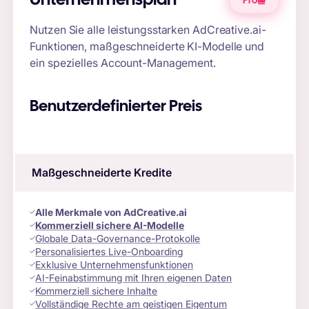
Unternehmensplan
Pro
Nutzen Sie alle leistungsstarken AdCreative.ai-
Funktionen, maßgeschneiderte KI-Modelle und
ein spezielles Account-Management.
Benutzerdefinierter Preis
Maßgeschneiderte Kredite
Alle Merkmale von AdCreative.ai
Kommerziell sichere AI-Modelle
Globale Data-Governance-Protokolle
Personalisiertes Live-Onboarding
Exklusive Unternehmensfunktionen
AI-Feinabstimmung mit Ihren eigenen Daten
Kommerziell sichere Inhalte
Vollständige Rechte am geistigen Eigentum