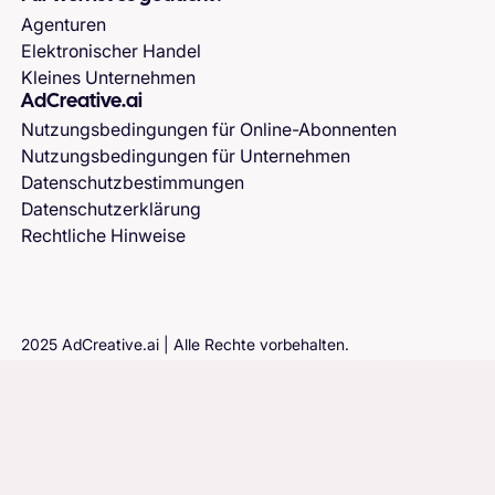
Agenturen
Elektronischer Handel
Kleines Unternehmen
AdCreative.ai
Nutzungsbedingungen für Online-Abonnenten
Nutzungsbedingungen für Unternehmen
Datenschutzbestimmungen
Datenschutzerklärung
Rechtliche Hinweise
2025 AdCreative.ai | Alle Rechte vorbehalten.