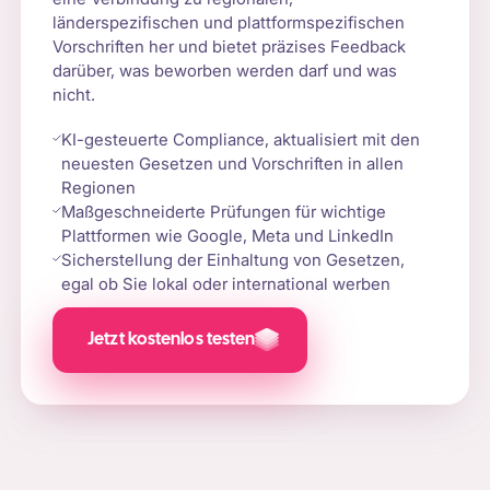
länderspezifischen und plattformspezifischen
Vorschriften her und bietet präzises Feedback
darüber, was beworben werden darf und was
nicht.
KI-gesteuerte Compliance, aktualisiert mit den
neuesten Gesetzen und Vorschriften in allen
Regionen
Maßgeschneiderte Prüfungen für wichtige
Plattformen wie Google, Meta und LinkedIn
Sicherstellung der Einhaltung von Gesetzen,
egal ob Sie lokal oder international werben
Jetzt kostenlos testen