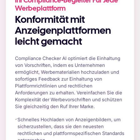
Ihr Compliance-Begleiter Für Jede
Werbeplattform
Konformität mit
Anzeigenplattformen
leicht gemacht
Compliance Checker AI optimiert die Einhaltung
von Vorschriften, indem es Unternehmen
ermöglicht, Werbematerialien hochzuladen und
sofortiges Feedback zur Einhaltung von
Plattformrichtlinien und rechtlichen
Anforderungen zu erhalten. Vereinfachen Sie die
Komplexität der Werbevorschriften und schützen
Sie gleichzeitig den Ruf Ihrer Marke.
Schnelles Hochladen von Anzeigenbildern, um
sicherzustellen, dass sie den neuesten
rechtlichen und plattformspezifischen Standards