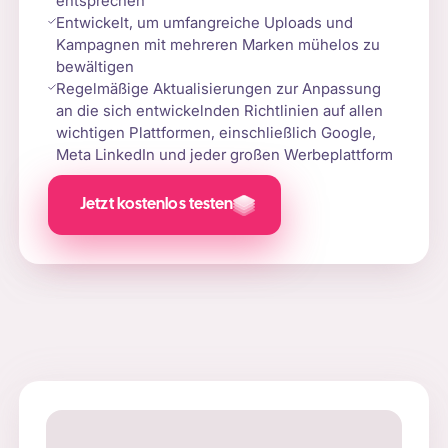
entsprechen
Entwickelt, um umfangreiche Uploads und
Kampagnen mit mehreren Marken mühelos zu
bewältigen
Regelmäßige Aktualisierungen zur Anpassung
an die sich entwickelnden Richtlinien auf allen
wichtigen Plattformen, einschließlich Google,
Meta LinkedIn und jeder großen Werbeplattform
Jetzt kostenlos testen