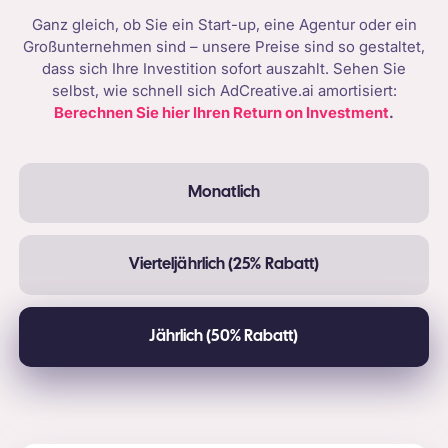
Ganz gleich, ob Sie ein Start-up, eine Agentur oder ein
Großunternehmen sind – unsere Preise sind so gestaltet,
dass sich Ihre Investition sofort auszahlt. Sehen Sie
selbst, wie schnell sich AdCreative.ai amortisiert:
Berechnen Sie hier Ihren Return on Investment
.
Monatlich
Vierteljährlich (25% Rabatt)
Jährlich (50% Rabatt)