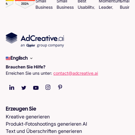
Englisch
Brauchen Sie Hilfe?
Erreichen Sie uns unter:
contact@adcreative.ai
Erzeugen Sie
Kreative generieren
Produkt-Fotoshootings generieren AI
Text und Überschriften generieren