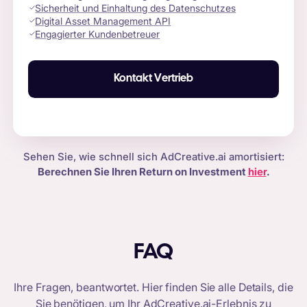
Sicherheit und Einhaltung des Datenschutzes
Digital Asset Management API
Engagierter Kundenbetreuer
Kontakt Vertrieb
Sehen Sie, wie schnell sich AdCreative.ai amortisiert:
Berechnen Sie Ihren Return on Investment
hier
.
FAQ
Ihre Fragen, beantwortet. Hier finden Sie alle Details, die
Sie benötigen, um Ihr
AdCreative.ai-Erlebnis
zu