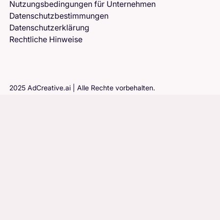
Nutzungsbedingungen für Unternehmen
Datenschutzbestimmungen
Datenschutzerklärung
Rechtliche Hinweise
2025 AdCreative.ai | Alle Rechte vorbehalten.