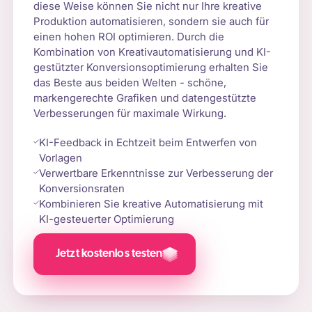
diese Weise können Sie nicht nur Ihre kreative
Produktion automatisieren, sondern sie auch für
einen hohen ROI optimieren. Durch die
Kombination von Kreativautomatisierung und KI-
gestützter Konversionsoptimierung erhalten Sie
das Beste aus beiden Welten - schöne,
markengerechte Grafiken und datengestützte
Verbesserungen für maximale Wirkung.
KI-Feedback in Echtzeit beim Entwerfen von
Vorlagen
Verwertbare Erkenntnisse zur Verbesserung der
Konversionsraten
Kombinieren Sie kreative Automatisierung mit
KI-gesteuerter Optimierung
Jetzt kostenlos testen