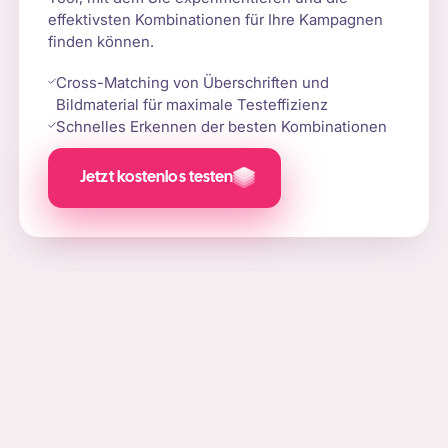
effektivsten Kombinationen für Ihre Kampagnen
finden können.
Cross-Matching von Überschriften und
Bildmaterial für maximale Testeffizienz
Schnelles Erkennen der besten Kombinationen
Jetzt kostenlos testen