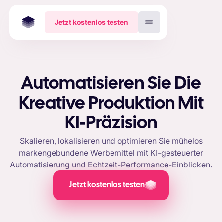
Jetzt kostenlos testen
Automatisieren Sie Die
Kreative Produktion Mit
KI-Präzision
Skalieren, lokalisieren und optimieren Sie mühelos
markengebundene Werbemittel mit KI-gesteuerter
Automatisierung und Echtzeit-Performance-Einblicken.
Jetzt kostenlos testen