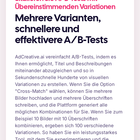
Übereinstimmenden Variationen
Mehrere Varianten,
schnellere und
effektivere A/B-Tests
AdCreative.ai vereinfacht A/B-Tests, indem es
Ihnen ermöglicht, Titel und Beschreibungen
miteinander abzugleichen und so in
Sekundenschnelle Hunderte von visuellen
Variationen zu erstellen. Wenn Sie die Option
"Cross-Match" wählen, können Sie mehrere
Bilder hochladen und mehrere Überschriften
schreiben, und die Plattform generiert alle
möglichen Kombinationen für Sie. Wenn Sie zum
Beispiel 10 Bilder mit 10 Überschriften
kombinieren, ergeben sich 100 verschiedene
Variationen. So haben Sie ein leistungsstarkes
Tool, mit dem Sie experimentieren und die