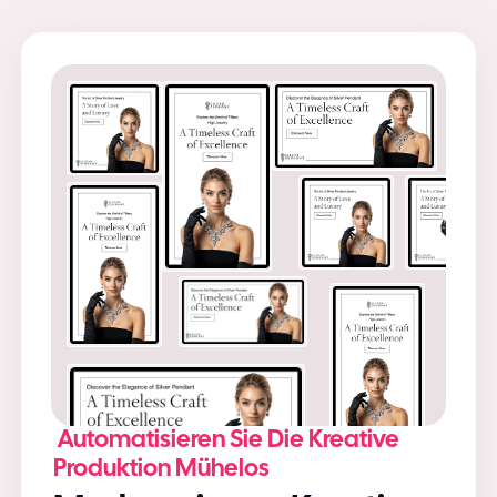
Automatisieren Sie Die Kreative
Produktion Mühelos