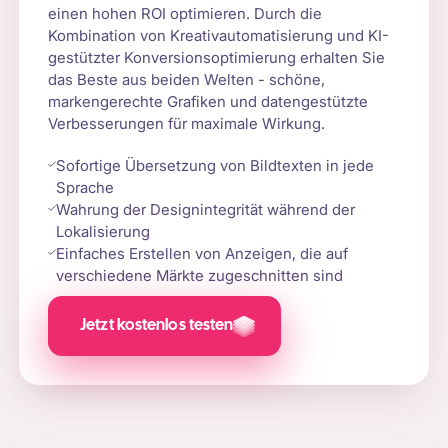
einen hohen ROI optimieren. Durch die
Kombination von Kreativautomatisierung und KI-
gestützter Konversionsoptimierung erhalten Sie
das Beste aus beiden Welten - schöne,
markengerechte Grafiken und datengestützte
Verbesserungen für maximale Wirkung.
Sofortige Übersetzung von Bildtexten in jede
Sprache
Wahrung der Designintegrität während der
Lokalisierung
Einfaches Erstellen von Anzeigen, die auf
verschiedene Märkte zugeschnitten sind
Jetzt kostenlos testen