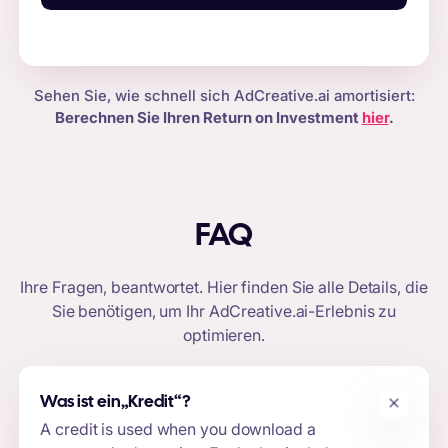
Sehen Sie, wie schnell sich AdCreative.ai amortisiert:
Berechnen Sie Ihren Return on Investment
hier
.
FAQ
Ihre Fragen, beantwortet. Hier finden Sie alle Details, die
Sie benötigen, um Ihr
AdCreative.ai-Erlebnis
zu
optimieren.
Was ist ein
„Kredit“
?
A credit is used when you download a