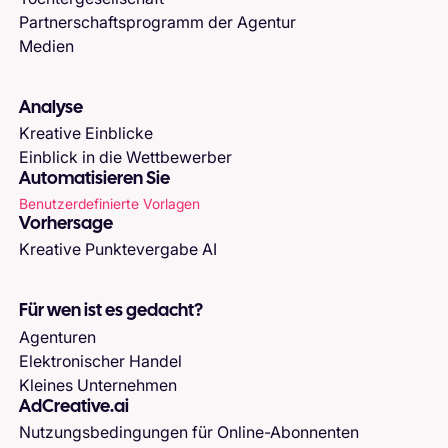
Partnerschaftsprogramm der Agentur
Medien
Analyse
Kreative Einblicke
Einblick in die Wettbewerber
Automatisieren Sie
Benutzerdefinierte Vorlagen
Vorhersage
Kreative Punktevergabe AI
Für wen ist es gedacht?
Agenturen
Elektronischer Handel
Kleines Unternehmen
AdCreative.ai
Nutzungsbedingungen für Online-Abonnenten