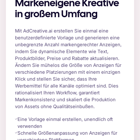
Markeneigene Kreative
in großem Umfang
Mit AdCreative.ai erstellen Sie einmal eine
benutzerdefinierte Vorlage und generieren eine
unbegrenzte Anzahl markengerechter Anzeigen,
indem Sie dynamische Elemente wie Text,
Produktbilder, Preise und Rabatte aktualisieren.
Ändern Sie mühelos die Größe von Anzeigen für
verschiedene Platzierungen mit einem einzigen
Klick und stellen Sie sicher, dass Ihre
Werbemittel für alle Kanäle optimiert sind. Dies
rationalisiert Ihren Workflow, garantiert
Markenkonsistenz und skaliert die Produktion
von Assets ohne Qualitätseinbußen.
Eine Vorlage einmal erstellen, unendlich oft
verwenden
Schnelle Größenanpassung von Anzeigen für
verschiedene Plattformen