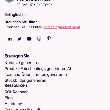
Englisch
Brauchen Sie Hilfe?
Erreichen Sie uns unter:
contact@adcreative.ai
Erzeugen Sie
Kreative generieren
Produkt-Fotoshootings generieren AI
Text und Überschriften generieren
Stockbilder generieren
Ressourcen
ROI-Rechner
Blog
Academy
Tochtergesellschaft