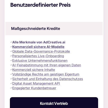
Benutzerdefinierter Preis
Maßgeschneiderte Kredite
Alle Merkmale von AdCreative.ai
Kommerziell sichere AI-Modelle
Globale Data-Governance-Protokolle
Personalisiertes Live-Onboarding
Exklusive Unternehmensfunktionen
AI-Feinabstimmung mit Ihren eigenen Daten
Kommerziell sichere Inhalte
Vollständige Rechte am geistigen Eigentum
Sicherheit und Einhaltung des Datenschutzes
Digital Asset Management API
Engagierter Kundenbetreuer
Kontakt Vertrieb