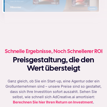
Schnelle Ergebnisse, Noch Schnellerer ROI
Preisgestaltung, die den
Wert übersteigt
Ganz gleich, ob Sie ein Start-up, eine Agentur oder ein
Großunternehmen sind – unsere Preise sind so gestaltet,
dass sich Ihre Investition sofort auszahlt. Sehen Sie
selbst, wie schnell sich AdCreative.ai amortisiert:
Berechnen Sie hier Ihren Return on Investment
.